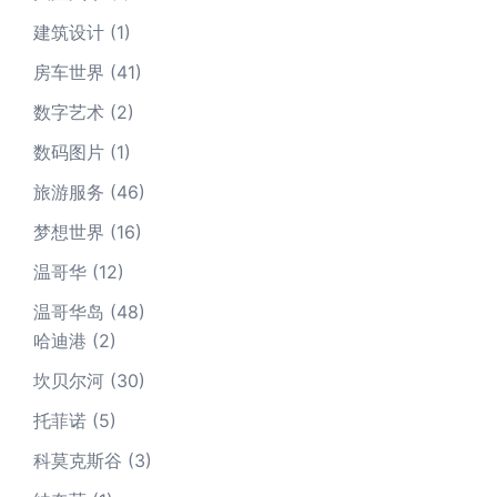
建筑设计
(1)
房车世界
(41)
数字艺术
(2)
数码图片
(1)
旅游服务
(46)
梦想世界
(16)
温哥华
(12)
温哥华岛
(48)
哈迪港
(2)
坎贝尔河
(30)
托菲诺
(5)
科莫克斯谷
(3)