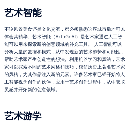
艺术智能
不论风景美食还是文化交流，都必须熟悉这座城市后才可以
体会其精华。艺术智能（ArtoGoAI）是艺术家通过人工智
能可以用来探索新的创意领域的补充工具。 人工智能可以
分析大量的数据和模式，从中发现新的艺术趋势和可能性，
帮助艺术家产生创造性的想法。利用机器学习和算法，艺术
家可以探索不同的艺术风格和技巧，模仿历史上著名艺术家
的风格，为其作品注入新的元素。许多艺术家已经开始将人
工智能视为创作的伙伴，应用于艺术创作过程中，从中获取
灵感并开拓新的创意领域。
艺术游学