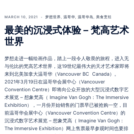
MARCH 10, 2021
梦想世界
,
温哥华
,
温哥华岛
,
美食烹饪
最美的沉浸式体验 – 梵高艺术
世界
梦想走进一幅绘画作品，踏上一段令人敬畏的旅程，进入无
与伦比的梵高艺术世界，这19世纪最伟大的天才艺术家即将
来到北美加拿大温哥华（Vancouver BC Canada）。
2021年3月19日在温哥华会展中心（Vancouver
Convention Centre）即将向公众开放的大型沉浸式数字艺
术展览 – 想象梵高（ Imagine Van Gogh：The Immersive
Exhibition），一月份开始销售的门票早已被抢购一空，目
前温哥华会展中心（Vancouver Convention Centre）的
沉浸式数字艺术展览 – 想象梵高（ Imagine Van Gogh：
The Immersive Exhibition）网上售票最早参观时间也要排