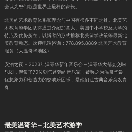
会认为您们就是世界上最棒的家长。
北美的艺术教育体系和理念与中国有很多不同之处。北美艺
术教育游学团队将通过介绍加拿大、美国中小学校及大学的
特点及优势所在，以博客的形式推荐北美留学政策等最新北
美教育动态。欢迎电话咨询：778.895.8889 北美艺术教育
服务（大温哥华地区）
安泊之夜 – 2023年温哥华新年音乐会 – 温哥华大都会交响
乐团，聚集了70位朝气蓬勃的音乐家，被称之为温哥华最
优想象力和创造力的交响乐团乐，是他们让古典音乐焕发青
春
最美温哥华 – 北美艺术游学