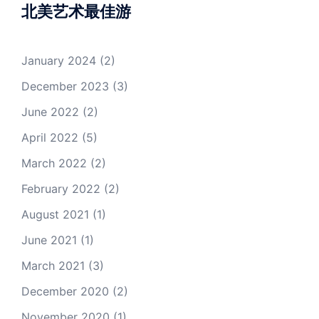
北美艺术最佳游
January 2024
(2)
December 2023
(3)
June 2022
(2)
April 2022
(5)
March 2022
(2)
February 2022
(2)
August 2021
(1)
June 2021
(1)
March 2021
(3)
December 2020
(2)
November 2020
(1)