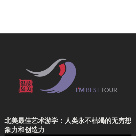
北美最佳艺术游学：人类永不枯竭的无穷想
象力和创造力