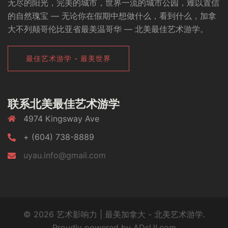
无尽的阳光，完美的城市，世界一流的城市公园，难以置信
的自然瑰宝 — 无论你在假期中想做什么，看到什么，加拿
大不列颠哥伦比亚省最美温哥华 — 北美最佳艺术游学。
最佳艺术游学 - 最美世界
联系北美最佳艺术游学
4974 Kingsway Ave
+ (604) 738-8889
uyau.info@gmail.com
© 2026 艺术影响力 | 最美加拿大 - 北美艺术游学.
Proudly powered by ADsUI.com