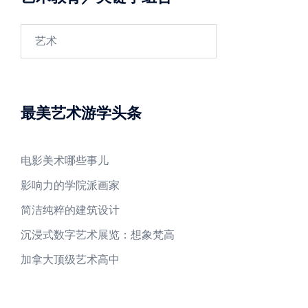
Search
for:
最美艺术游学头条
电影美术哪些事儿
影响力的学院派画家
简洁纯粹的建筑设计
沉浸式数字艺术展览：想象梵高
加拿大顶级艺术高中