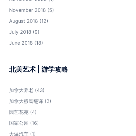
November 2018
(5)
August 2018
(12)
July 2018
(9)
June 2018
(18)
北美艺术 | 游学攻略
加拿大养老
(43)
加拿大移民翻译
(2)
园艺花苑
(4)
国家公园
(16)
大温汽车
(1)