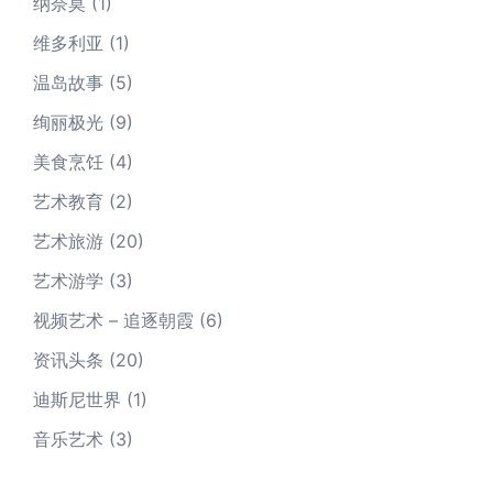
纳奈莫
(1)
维多利亚
(1)
温岛故事
(5)
绚丽极光
(9)
美食烹饪
(4)
艺术教育
(2)
艺术旅游
(20)
艺术游学
(3)
视频艺术 – 追逐朝霞
(6)
资讯头条
(20)
迪斯尼世界
(1)
音乐艺术
(3)