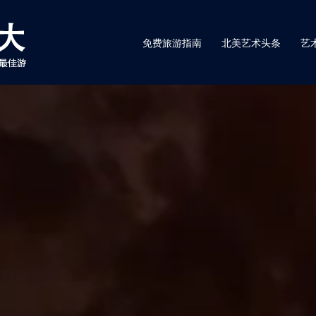
免费旅游指南
北美艺术头条
艺