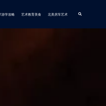
Search
术游学攻略
艺术教育美食
北美房车艺术