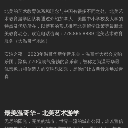
北美的艺术教育体系和理念与中国有很多不同之处。北美艺
术教育游学团队将通过介绍加拿大、美国中小学校及大学的
特点及优势所在，以博客的形式推荐北美留学政策等最新北
美教育动态。欢迎电话咨询：778.895.8889 北美艺术教育
服务（大温哥华地区）
安泊之夜 – 2023年温哥华新年音乐会 – 温哥华大都会交响
乐团，聚集了70位朝气蓬勃的音乐家，被称之为温哥华最
优想象力和创造力的交响乐团乐，是他们让古典音乐焕发青
春
最美温哥华 – 北美艺术游学
无尽的阳光，完美的城市，世界一流的城市公园，难以置信