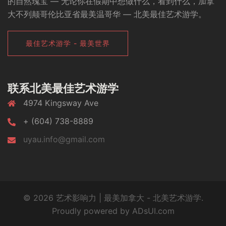
的自然瑰宝 — 无论你在假期中想做什么，看到什么，加拿
大不列颠哥伦比亚省最美温哥华 — 北美最佳艺术游学。
最佳艺术游学 - 最美世界
联系北美最佳艺术游学
4974 Kingsway Ave
+ (604) 738-8889
uyau.info@gmail.com
© 2026 艺术影响力 | 最美加拿大 - 北美艺术游学.
Proudly powered by ADsUI.com