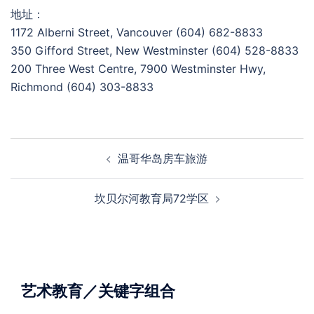
地址：
1172 Alberni Street, Vancouver (604) 682-8833
350 Gifford Street, New Westminster (604) 528-8833
200 Three West Centre, 7900 Westminster Hwy,
Richmond (604) 303-8833
Post
温哥华岛房车旅游
navigation
坎贝尔河教育局72学区
艺术教育／关键字组合