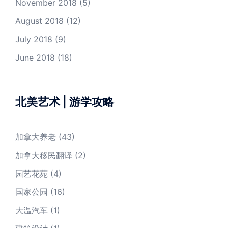
November 2018
(5)
August 2018
(12)
July 2018
(9)
June 2018
(18)
北美艺术 | 游学攻略
加拿大养老
(43)
加拿大移民翻译
(2)
园艺花苑
(4)
国家公园
(16)
大温汽车
(1)