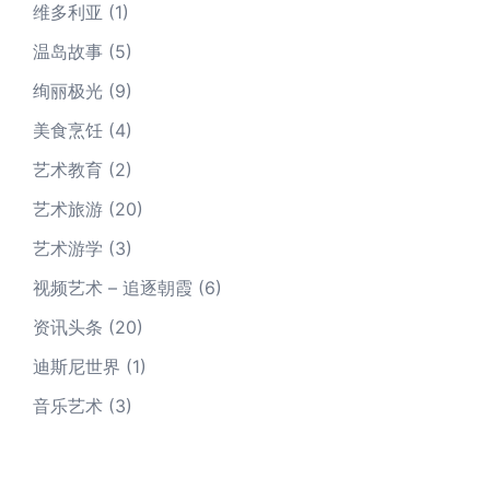
维多利亚
(1)
温岛故事
(5)
绚丽极光
(9)
美食烹饪
(4)
艺术教育
(2)
艺术旅游
(20)
艺术游学
(3)
视频艺术 – 追逐朝霞
(6)
资讯头条
(20)
迪斯尼世界
(1)
音乐艺术
(3)