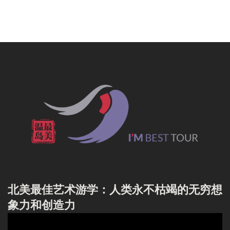
北美最佳艺术游学：人类永不枯竭的无穷想
象力和创造力