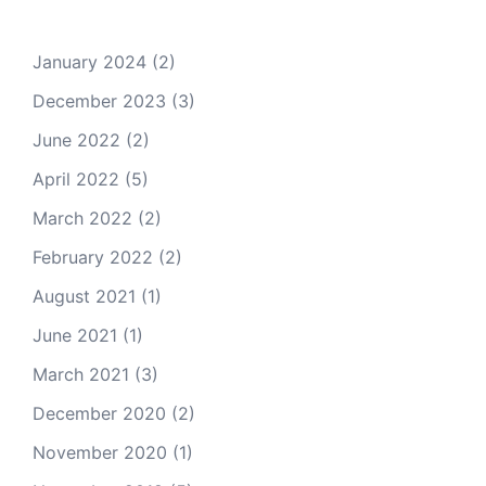
January 2024
(2)
December 2023
(3)
June 2022
(2)
April 2022
(5)
March 2022
(2)
February 2022
(2)
August 2021
(1)
June 2021
(1)
March 2021
(3)
December 2020
(2)
November 2020
(1)