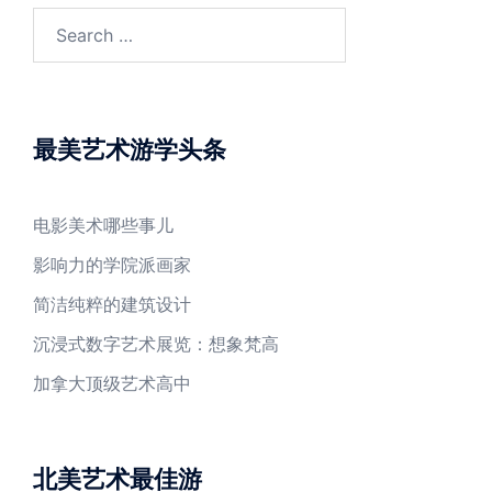
Search
for:
最美艺术游学头条
电影美术哪些事儿
影响力的学院派画家
简洁纯粹的建筑设计
沉浸式数字艺术展览：想象梵高
加拿大顶级艺术高中
北美艺术最佳游