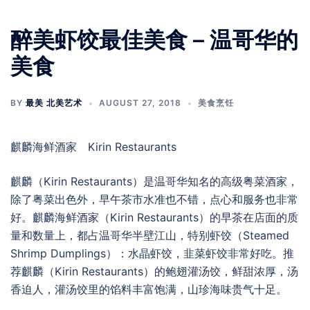
醉美虾饺最佳美食 – 温哥华的
美食
BY
最美 北美艺术
AUGUST 27, 2018
美食烹饪
麒麟海鲜酒家 Kirin Restaurants
麒麟（Kirin Restaurants）是温哥华知名的高级粤菜酒家，
除了粤菜出色外，早午茶市水准也不错，点心和服务也非常
好。麒麟海鲜酒家（Kirin Restaurants）的早茶在店面的质
量和数量上，都占温哥华半壁江山，特别虾饺（Steamed
Shrimp Dumplings）：水晶虾饺，韭菜虾饺非常好吃。推
荐麒麟（Kirin Restaurants）的鲍翅灌汤饺，鲜甜浓厚，汤
香迫人，灌汤饺里的馅料丰富饱满，山珍海味贵气十足。