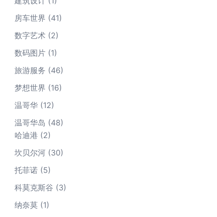
建筑设计
(1)
房车世界
(41)
数字艺术
(2)
数码图片
(1)
旅游服务
(46)
梦想世界
(16)
温哥华
(12)
温哥华岛
(48)
哈迪港
(2)
坎贝尔河
(30)
托菲诺
(5)
科莫克斯谷
(3)
纳奈莫
(1)