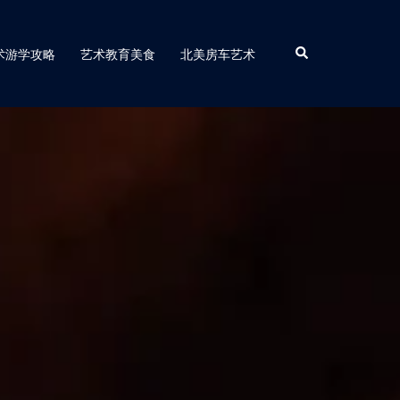
Search
术游学攻略
艺术教育美食
北美房车艺术