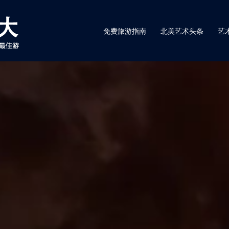
免费旅游指南
北美艺术头条
艺