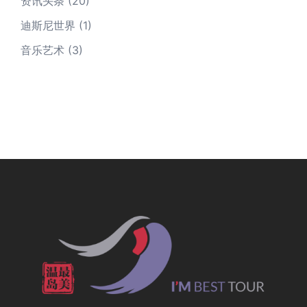
资讯头条
(20)
迪斯尼世界
(1)
音乐艺术
(3)