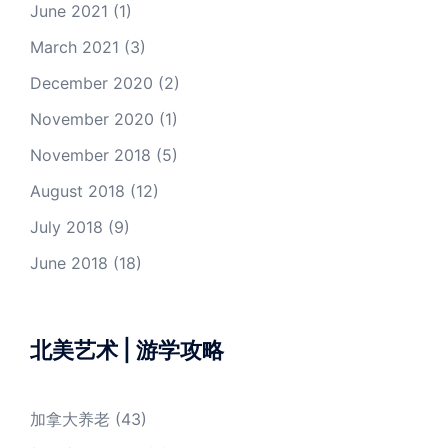
June 2021
(1)
March 2021
(3)
December 2020
(2)
November 2020
(1)
November 2018
(5)
August 2018
(12)
July 2018
(9)
June 2018
(18)
北美艺术 | 游学攻略
加拿大养老
(43)