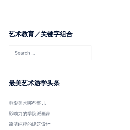
艺术教育／关键字组合
Search
for:
最美艺术游学头条
电影美术哪些事儿
影响力的学院派画家
简洁纯粹的建筑设计