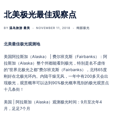
北美极光最佳观察点
BY
温岛旅游 最美
NOVEMBER 11, 2018
绚丽极光
北美最佳极光观测地
美国阿拉斯加（Alaska） | 费尔班克斯（Fairbanks）：阿
拉斯加（Alaska）整个州都能看到极光，特别是名不虚传
的“世界北极光之都”费尔班克斯（Fairbanks），北纬65度
刚好在北极光环内。内陆干燥无风，一年中有200多天会出
现极光，观赏概率可以达到90%极光概率甩别的极光观赏点
十几条街！
美国 | 阿拉斯加（Alaska）观测极光时间：9月至次年4
月，足足7个月