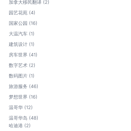
加拿大移民翻译
(2)
园艺花苑
(4)
国家公园
(16)
大温汽车
(1)
建筑设计
(1)
房车世界
(41)
数字艺术
(2)
数码图片
(1)
旅游服务
(46)
梦想世界
(16)
温哥华
(12)
温哥华岛
(48)
哈迪港
(2)