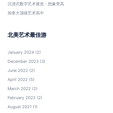
沉浸式数字艺术展览：想象梵高
加拿大顶级艺术高中
北美艺术最佳游
January 2024
(2)
December 2023
(3)
June 2022
(2)
April 2022
(5)
March 2022
(2)
February 2022
(2)
August 2021
(1)