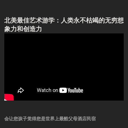
北美最佳艺术游学：人类永不枯竭的无穷想
象力和创造力
会让您孩子觉得您是世界上最酷父母酒店民宿