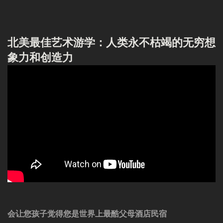
北美最佳艺术游学：人类永不枯竭的无穷想
象力和创造力
会让您孩子觉得您是世界上最酷父母酒店民宿