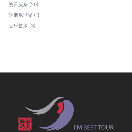
资讯头条
(20)
迪斯尼世界
(1)
音乐艺术
(3)