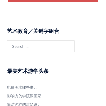
艺术教育／关键字组合
Search
for:
最美艺术游学头条
电影美术哪些事儿
影响力的学院派画家
简洁纯粹的建筑设计