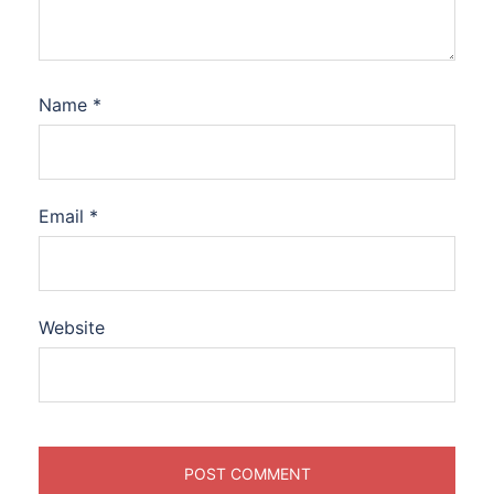
Name
*
Email
*
Website