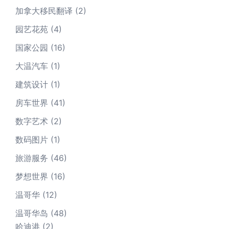
加拿大移民翻译
(2)
园艺花苑
(4)
国家公园
(16)
大温汽车
(1)
建筑设计
(1)
房车世界
(41)
数字艺术
(2)
数码图片
(1)
旅游服务
(46)
梦想世界
(16)
温哥华
(12)
温哥华岛
(48)
哈迪港
(2)