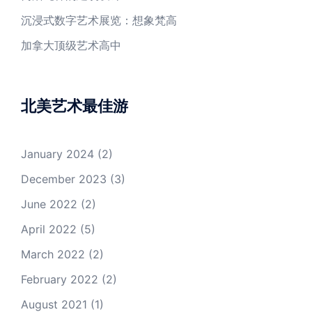
沉浸式数字艺术展览：想象梵高
加拿大顶级艺术高中
北美艺术最佳游
January 2024
(2)
December 2023
(3)
June 2022
(2)
April 2022
(5)
March 2022
(2)
February 2022
(2)
August 2021
(1)