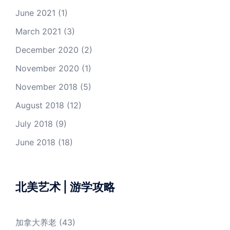
June 2021
(1)
March 2021
(3)
December 2020
(2)
November 2020
(1)
November 2018
(5)
August 2018
(12)
July 2018
(9)
June 2018
(18)
北美艺术 | 游学攻略
加拿大养老
(43)