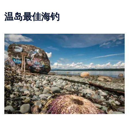
温岛最佳海钓