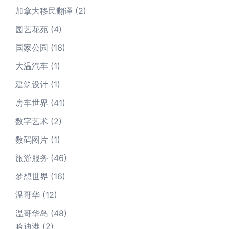
加拿大移民翻译
(2)
园艺花苑
(4)
国家公园
(16)
大温汽车
(1)
建筑设计
(1)
房车世界
(41)
数字艺术
(2)
数码图片
(1)
旅游服务
(46)
梦想世界
(16)
温哥华
(12)
温哥华岛
(48)
哈迪港
(2)