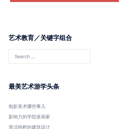
艺术教育／关键字组合
Search
for:
最美艺术游学头条
电影美术哪些事儿
影响力的学院派画家
简洁纯粹的建筑设计