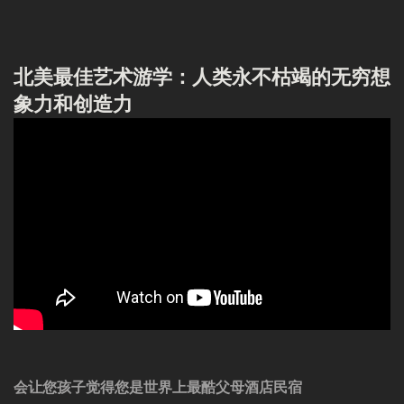
北美最佳艺术游学：人类永不枯竭的无穷想
象力和创造力
会让您孩子觉得您是世界上最酷父母酒店民宿