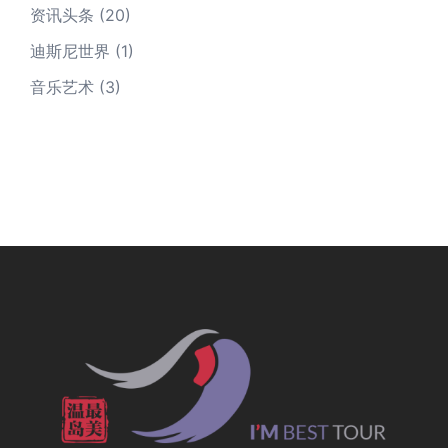
资讯头条
(20)
迪斯尼世界
(1)
音乐艺术
(3)