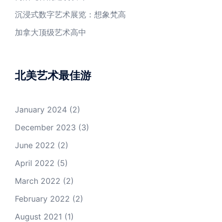
沉浸式数字艺术展览：想象梵高
加拿大顶级艺术高中
北美艺术最佳游
January 2024
(2)
December 2023
(3)
June 2022
(2)
April 2022
(5)
March 2022
(2)
February 2022
(2)
August 2021
(1)