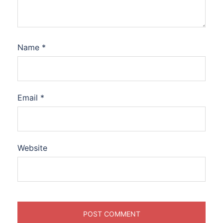
Name
*
Email
*
Website