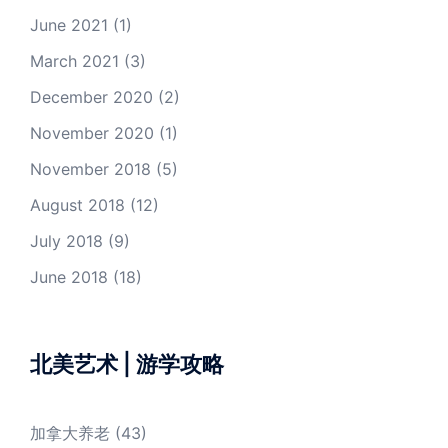
June 2021
(1)
March 2021
(3)
December 2020
(2)
November 2020
(1)
November 2018
(5)
August 2018
(12)
July 2018
(9)
June 2018
(18)
北美艺术 | 游学攻略
加拿大养老
(43)