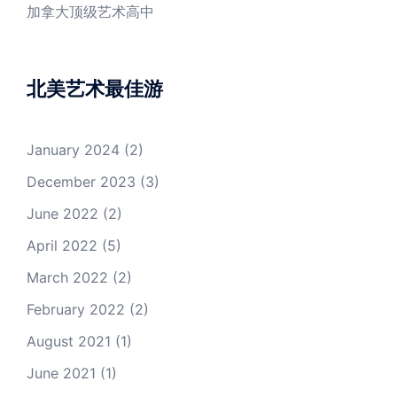
加拿大顶级艺术高中
北美艺术最佳游
January 2024
(2)
December 2023
(3)
June 2022
(2)
April 2022
(5)
March 2022
(2)
February 2022
(2)
August 2021
(1)
June 2021
(1)