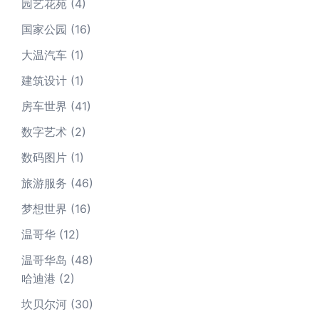
园艺花苑
(4)
国家公园
(16)
大温汽车
(1)
建筑设计
(1)
房车世界
(41)
数字艺术
(2)
数码图片
(1)
旅游服务
(46)
梦想世界
(16)
温哥华
(12)
温哥华岛
(48)
哈迪港
(2)
坎贝尔河
(30)