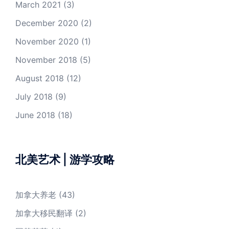
March 2021
(3)
December 2020
(2)
November 2020
(1)
November 2018
(5)
August 2018
(12)
July 2018
(9)
June 2018
(18)
北美艺术 | 游学攻略
加拿大养老
(43)
加拿大移民翻译
(2)