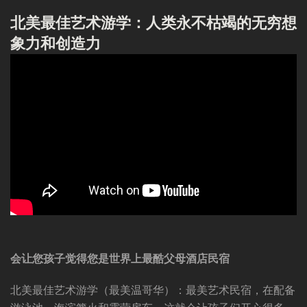
北美最佳艺术游学：人类永不枯竭的无穷想
象力和创造力
会让您孩子觉得您是世界上最酷父母酒店民宿
北美最佳艺术游学（最美温哥华）：最美艺术民宿，在配备