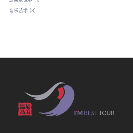
音乐艺术
(3)